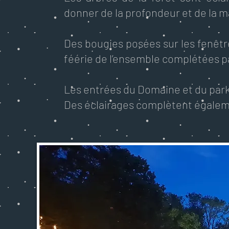
donner de la profondeur et de la ma
Des bougies posées sur les fenêt
féérie de l’ensemble complétées p
Les entrées du Domaine et du parki
Des éclairages complètent égalem