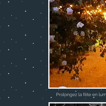
Prolongez la fête en lum